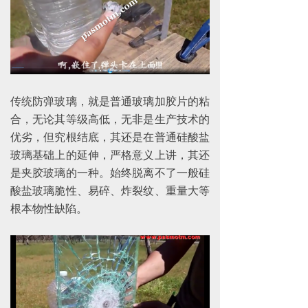
CNC材料加工
끶
传统防弹玻璃，就是普通玻璃加胶片的粘
合，无论其等级高低，无非是生产技术的
优劣，但究根结底，其还是在普通硅酸盐
玻璃基础上的延伸，严格意义上讲，其还
是夹胶玻璃的一种。始终脱离不了一般硅
酸盐玻璃脆性、易碎、炸裂纹、重量大等
根本物性缺陷。