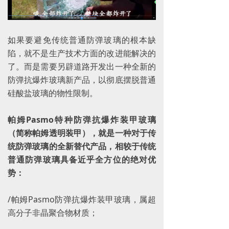
如果要避免传统普通防弹玻璃的根本缺
陷，就不是生产技术方面的改进能解决的
了。而是需要另辟道路开发出一种全新的
防弹抗爆炸玻璃新产品，以彻底摆脱普通
硅酸盐玻璃的物性限制。
帕姆Pasmo特种防弹抗爆炸装甲玻璃
（简称帕姆透明装甲），就是一种对于传
统防弹玻璃的全新替代产品，相较于传统
普通防弹玻璃具备近乎全方位的绝对优
势：
/帕姆Pasmo防弹抗爆炸装甲玻璃，属超
高分子非晶聚合物材质；