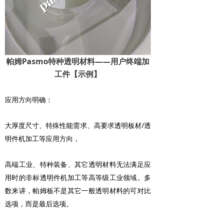
帕姆Pasmo特种透明材料——用户终端加
工件【示例】
应用方向明确：
大厚度尺寸、特殊性能需求、高要求透明板材/透
明件机加工等应用方向，
高端工业、特种装备、其它透明材料无法满足应
用时的非标透明件机加工等高等级工业领域。多
数来讲，帕姆板不是其它一般透明材料的可对比
选项，而是最后选项。