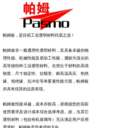
帕姆板，是目前工业透明材料托底之选！
帕姆板非一般通用性透明材料，其具备卓越的物
理性能、机械性能及易加工性能，属较为顶尖的
高等级特种工业透明材料。在突出于材料的高强
韧度、尺寸稳定性、抗蠕变、耐高温高压、热绝
缘、电绝缘、抗冲击等单要素性能方面，帕姆板
亦具有优异的品质表现。
帕姆板性能卓越，成本亦较高，请根据您的实际
使用要求及设计成本综合选择考虑。故，当其它
透明材料（包括有机玻璃等）无法满足用户应用
需求时，帕姆板是您考虑的方向。