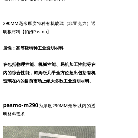
290MM毫米厚度特种有机玻璃（非亚克力）透
明板材料【帕姆Pasmo】
属性：高等级特种工业透明材料
在包括物理性能、机械性能、易机加工性能等在
内的综合性能，帕姆板几乎全方位超出包括有机
玻璃在内的目前市场上绝大多数工业透明材料。
pasmo-m290
为厚度290MM毫米以内的透
明材料需求